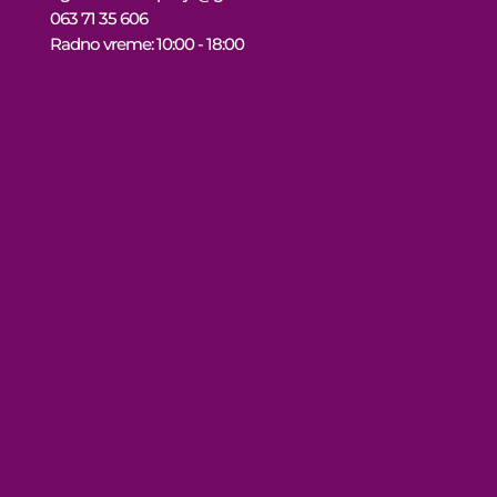
063 71 35 606
Radno vreme: 10:00 - 18:00