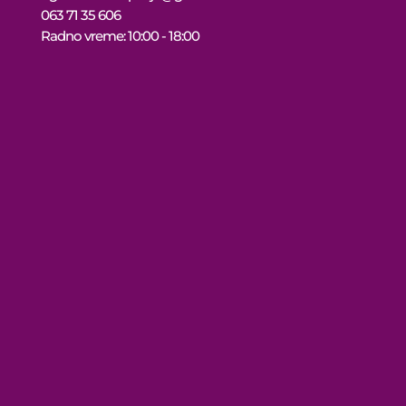
063 71 35 606
Radno vreme: 10:00 - 18:00