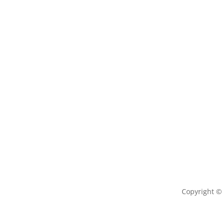
Copyright © 