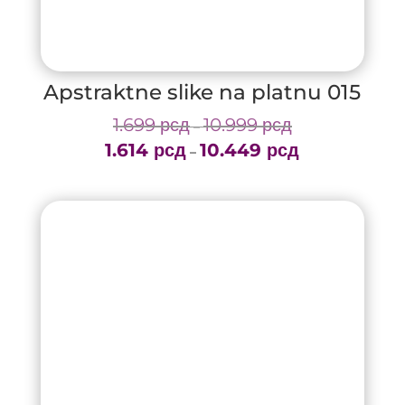
Apstraktne slike na platnu 015
1.699
рсд
10.999
рсд
Price
–
1.614
рсд
10.449
рсд
range:
Price
–
1.699 рсд
range:
through
1.614 рсд
10.999 рсд
through
10.449 рсд