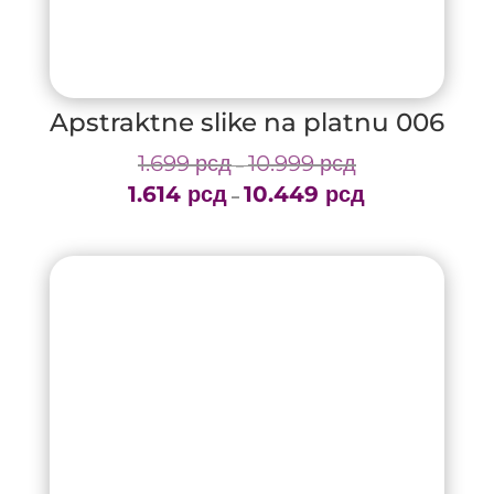
Apstraktne slike na platnu 006
1.699
рсд
10.999
рсд
Price
–
1.614
рсд
10.449
рсд
range:
Price
–
1.699 рсд
range:
through
1.614 рсд
10.999 рсд
through
10.449 рсд