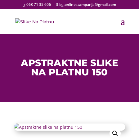
063 71 35 606
bg.onlinestamparija@gmail.com
APSTRAKTNE SLIKE
NA PLATNU 150