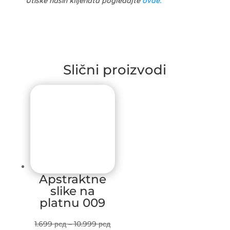
*Utiske naših klijenata pogledajte
ovde.
Slični proizvodi
Apstraktne
slike na
platnu 009
Price
1.699
рсд
–
10.999
рсд