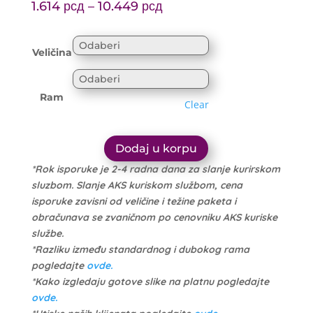
Price
range:
1.614
рсд
–
10.449
рсд
range:
1.699 рсд
1.614 рсд
through
Veličina
through
10.999 рсд
10.449 рсд
Ram
Clear
Dodaj u korpu
*Rok isporuke je 2-4 radna dana za slanje kurirskom
sluzbom. Slanje AKS kuriskom službom, cena
isporuke zavisni od veličine i težine paketa i
obračunava se zvaničnom po cenovniku AKS kuriske
službe.
*Razliku između standardnog i dubokog rama
pogledajte
ovde.
*Kako izgledaju gotove slike na platnu pogledajte
ovde.