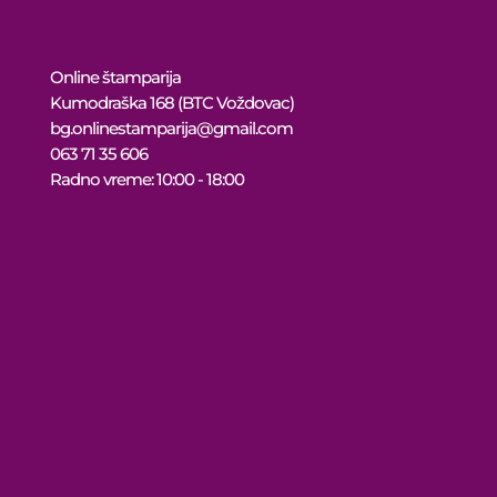
Online štamparija
Kumodraška 168 (BTC Voždovac)
bg.onlinestamparija@gmail.com
063 71 35 606
Radno vreme: 10:00 - 18:00