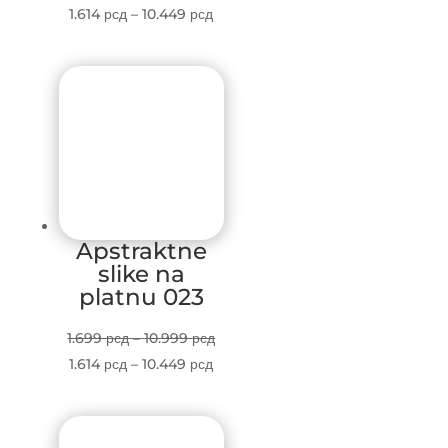
Price
range:
1.614
рсд
–
10.449
рсд
range:
1.699 рсд
1.614 рсд
through
through
10.999 рсд
10.449 рсд
Apstraktne
slike na
platnu 023
Price
1.699
рсд
–
10.999
рсд
Price
range:
1.614
рсд
–
10.449
рсд
range:
1.699 рсд
1.614 рсд
through
through
10.999 рсд