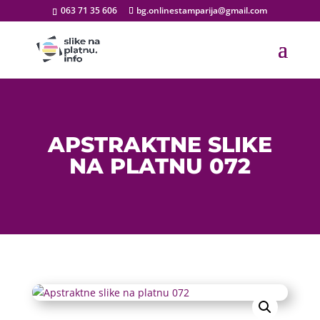
063 71 35 606
bg.onlinestamparija@gmail.com
APSTRAKTNE SLIKE
NA PLATNU 072