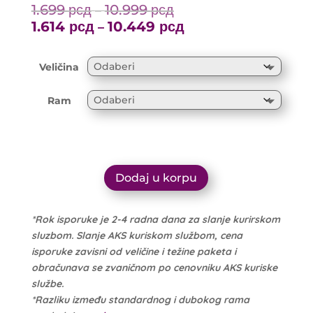
1.699
рсд
10.999
рсд
Price
–
range:
1.614
рсд
10.449
рсд
Price
–
1.699 рсд
range:
through
1.614 рсд
Veličina
10.999 рсд
through
10.449 рсд
Ram
Dodaj u korpu
*Rok isporuke je 2-4 radna dana za slanje kurirskom
sluzbom. Slanje AKS kuriskom službom, cena
isporuke zavisni od veličine i težine paketa i
obračunava se zvaničnom po cenovniku AKS kuriske
službe.
*Razliku između standardnog i dubokog rama