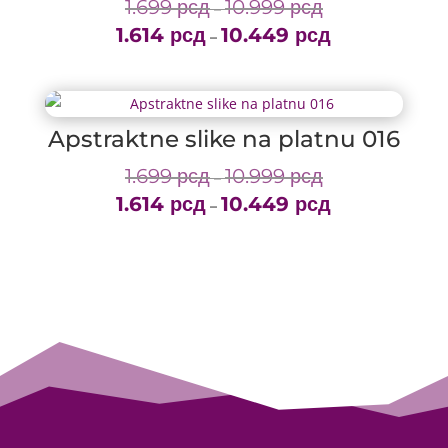
1.699
рсд
10.999
рсд
Price
–
1.614
рсд
10.449
рсд
range:
Price
–
1.699 рсд
range:
through
1.614 рсд
10.999 рсд
through
Apstraktne slike na platnu 016
10.449 рсд
1.699
рсд
10.999
рсд
Price
–
1.614
рсд
10.449
рсд
range:
Price
–
1.699 рсд
range:
through
1.614 рсд
10.999 рсд
through
10.449 рсд