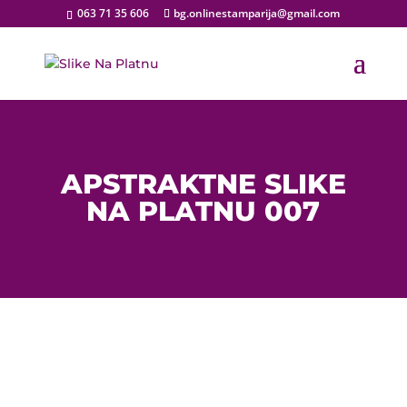
063 71 35 606
bg.onlinestamparija@gmail.com
APSTRAKTNE SLIKE
NA PLATNU 007