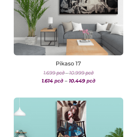
Pikaso 17
1.699
рсд
10.999
рсд
Price
–
Price
1.614
рсд
–
10.449
рсд
range:
range:
1.699 рсд
1.614 рсд
through
through
10.999 рсд
10.449 рсд