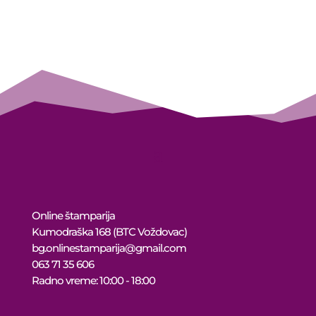
through
1.614 рсд
10.999 рсд
through
10.449 рсд
Online štamparija
Kumodraška 168 (BTC Voždovac)
bg.onlinestamparija@gmail.com
063 71 35 606
Radno vreme: 10:00 - 18:00