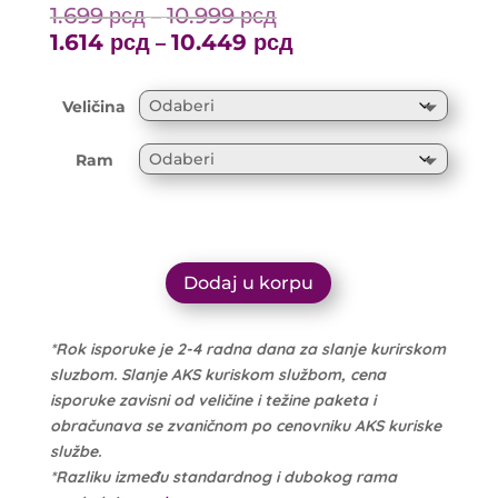
1.699
рсд
10.999
рсд
Price
–
range:
1.614
рсд
10.449
рсд
Price
–
1.699 рсд
range:
through
1.614 рсд
Veličina
10.999 рсд
through
10.449 рсд
Ram
Dodaj u korpu
*Rok isporuke je 2-4 radna dana za slanje kurirskom
sluzbom. Slanje AKS kuriskom službom, cena
isporuke zavisni od veličine i težine paketa i
obračunava se zvaničnom po cenovniku AKS kuriske
službe.
*Razliku između standardnog i dubokog rama