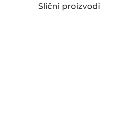
Slični proizvodi