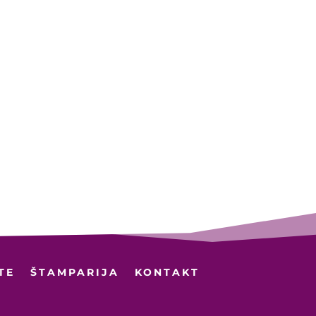
TE
ŠTAMPARIJA
KONTAKT