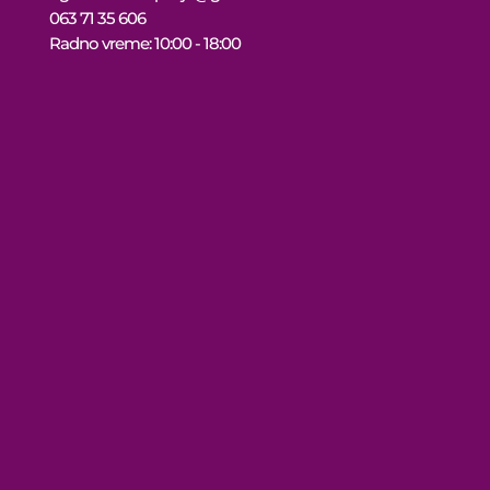
063 71 35 606
Radno vreme: 10:00 - 18:00