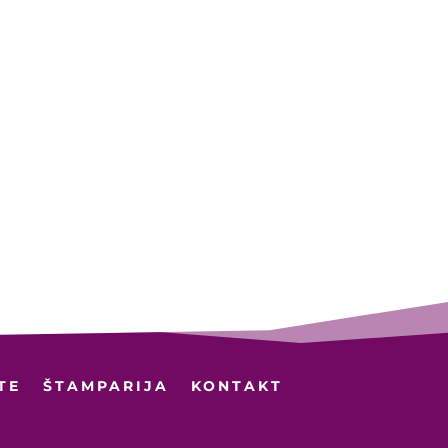
TE
ŠTAMPARIJA
KONTAKT