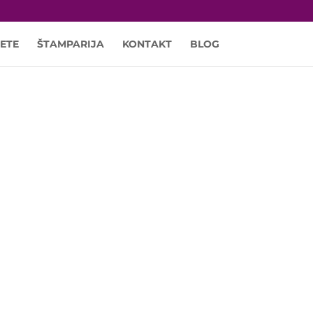
ETE
ŠTAMPARIJA
KONTAKT
BLOG