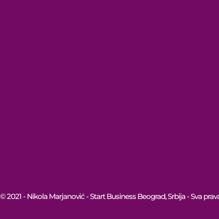
© 2021 - Nikola Marjanović - Start Business Beograd, Srbija - Sva prav