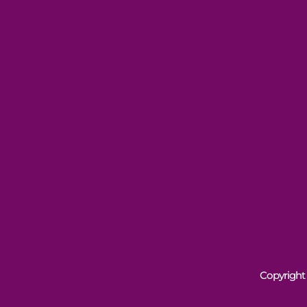
Copyright 