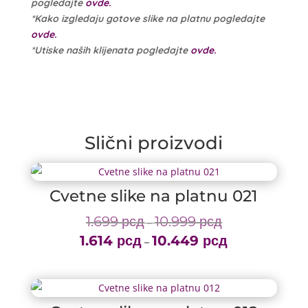
pogledajte
ovde.
*Kako izgledaju gotove slike na platnu pogledajte
ovde.
*Utiske naših klijenata pogledajte
ovde.
Slični proizvodi
Cvetne slike na platnu 021
1.699
рсд
10.999
рсд
Price
–
1.614
рсд
10.449
рсд
range:
Price
–
1.699 рсд
range:
through
1.614 рсд
10.999 рсд
through