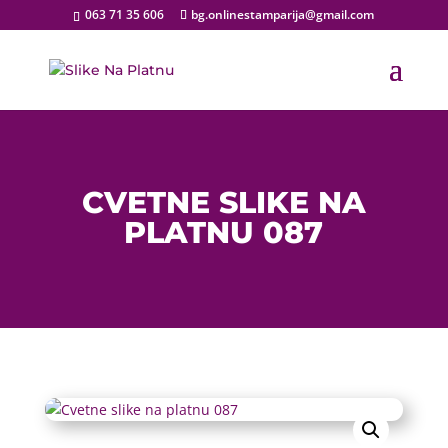
063 71 35 606
bg.onlinestamparija@gmail.com
CVETNE SLIKE NA
PLATNU 087