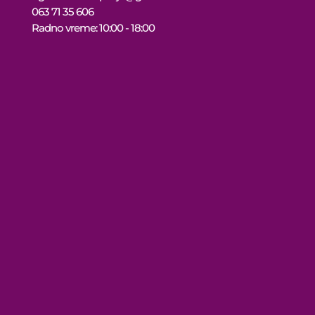
063 71 35 606
Radno vreme: 10:00 - 18:00