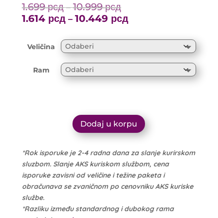
1.699
рсд
10.999
рсд
Price
–
range:
1.614
рсд
10.449
рсд
Price
–
1.699 рсд
range:
through
1.614 рсд
Veličina
10.999 рсд
through
10.449 рсд
Ram
Dodaj u korpu
*Rok isporuke je 2-4 radna dana za slanje kurirskom
sluzbom. Slanje AKS kuriskom službom, cena
isporuke zavisni od veličine i težine paketa i
obračunava se zvaničnom po cenovniku AKS kuriske
službe.
*Razliku između standardnog i dubokog rama