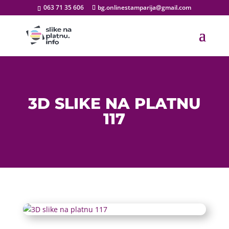
063 71 35 606
bg.onlinestamparija@gmail.com
3D SLIKE NA PLATNU
117